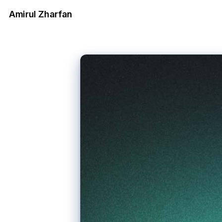
Amirul Zharfan