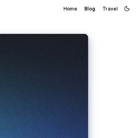
Home
Blog
Travel