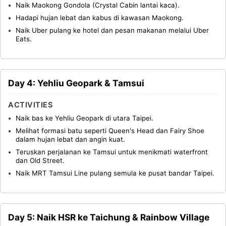
Naik Maokong Gondola (Crystal Cabin lantai kaca).
Hadapi hujan lebat dan kabus di kawasan Maokong.
Naik Uber pulang ke hotel dan pesan makanan melalui Uber
Eats.
Day 4: Yehliu Geopark & Tamsui
ACTIVITIES
Naik bas ke Yehliu Geopark di utara Taipei.
Melihat formasi batu seperti Queen's Head dan Fairy Shoe
dalam hujan lebat dan angin kuat.
Teruskan perjalanan ke Tamsui untuk menikmati waterfront
dan Old Street.
Naik MRT Tamsui Line pulang semula ke pusat bandar Taipei.
Day 5: Naik HSR ke Taichung & Rainbow Village