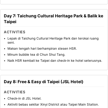
Day 7: Taichung Cultural Heritage Park & Balik ke
Taipei
ACTIVITIES
Lepak di Taichung Cultural Heritage Park dan terokai ruang
seni.
Makan tengah hari berhampiran stesen HSR.
Minum bubble tea di Chun Shui Tang.
Naik HSR kembali ke Taipei dan check-in ke hotel seterusnya.
Day 8: Free & Easy di Taipei (JSL Hotel)
ACTIVITIES
Check-in di JSL Hotel.
Aktiviti bebas sekitar Xinyi District atau Taipei Main Station.