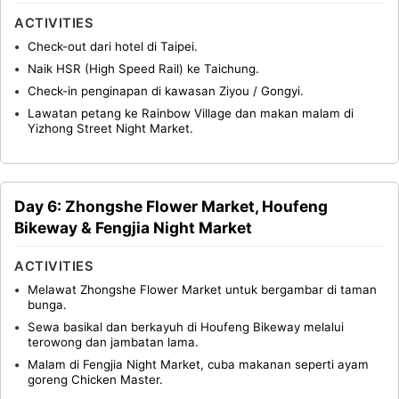
ACTIVITIES
Check-out dari hotel di Taipei.
Naik HSR (High Speed Rail) ke Taichung.
Check-in penginapan di kawasan Ziyou / Gongyi.
Lawatan petang ke Rainbow Village dan makan malam di
Yizhong Street Night Market.
Day 6: Zhongshe Flower Market, Houfeng
Bikeway & Fengjia Night Market
ACTIVITIES
Melawat Zhongshe Flower Market untuk bergambar di taman
bunga.
Sewa basikal dan berkayuh di Houfeng Bikeway melalui
terowong dan jambatan lama.
Malam di Fengjia Night Market, cuba makanan seperti ayam
goreng Chicken Master.