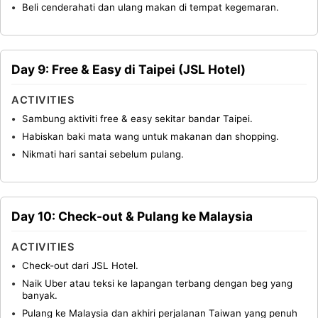
Beli cenderahati dan ulang makan di tempat kegemaran.
Day 9: Free & Easy di Taipei (JSL Hotel)
ACTIVITIES
Sambung aktiviti free & easy sekitar bandar Taipei.
Habiskan baki mata wang untuk makanan dan shopping.
Nikmati hari santai sebelum pulang.
Day 10: Check-out & Pulang ke Malaysia
ACTIVITIES
Check-out dari JSL Hotel.
Naik Uber atau teksi ke lapangan terbang dengan beg yang
banyak.
Pulang ke Malaysia dan akhiri perjalanan Taiwan yang penuh